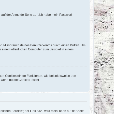
du auf der Anmelde-Seite auf „Ich habe mein Passwort
den Missbrauch deines Benutzerkontos durch einen Dritten. Um
 einem öffentlichen Computer, zum Beispiel in einem
chen Cookies einige Funktionen, wie beispielsweise den
, wenn du die Cookies löscht.
nlichen Bereich“; der Link dazu wird meist oben auf der Seite