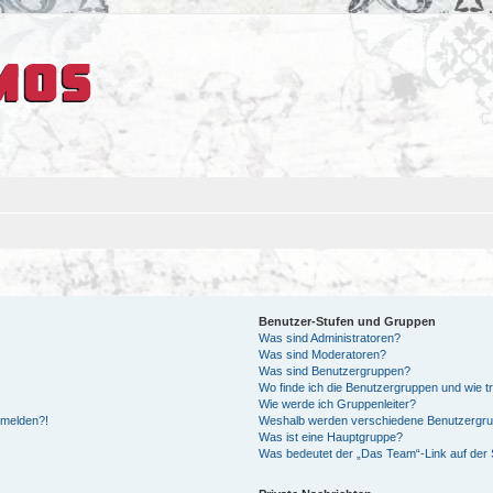
Benutzer-Stufen und Gruppen
Was sind Administratoren?
Was sind Moderatoren?
Was sind Benutzergruppen?
Wo finde ich die Benutzergruppen und wie tr
Wie werde ich Gruppenleiter?
anmelden?!
Weshalb werden verschiedene Benutzergrupp
Was ist eine Hauptgruppe?
Was bedeutet der „Das Team“-Link auf der S