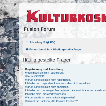
Fusion Forum
Schnellzugriff
FAQ
Foren-Übersicht
Häufig gestellte Fragen
Häufig gestellte Fragen
Registrierung und Anmeldung
Wozu muss ich mich registrieren?
Was ist COPPA?
Warum kann ich mich nicht registrieren?
Ich habe mich registriert, kann mich aber nicht anmelden!
Warum kann ich mich nicht anmelden?
Ich habe mich vor einiger Zeit registriert, kann mich aber nicht mehr 
Ich habe mein Passwort vergessen!
Warum werde ich automatisch abgemeldet?
Wozu ist die Funktion „Alle Cookies löschen“?