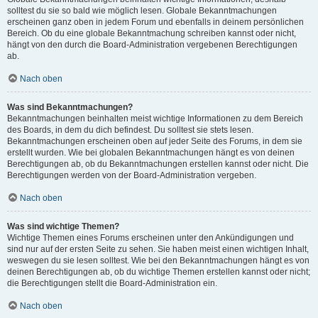
solltest du sie so bald wie möglich lesen. Globale Bekanntmachungen
erscheinen ganz oben in jedem Forum und ebenfalls in deinem persönlichen
Bereich. Ob du eine globale Bekanntmachung schreiben kannst oder nicht,
hängt von den durch die Board-Administration vergebenen Berechtigungen
ab.
Nach oben
Was sind Bekanntmachungen?
Bekanntmachungen beinhalten meist wichtige Informationen zu dem Bereich
des Boards, in dem du dich befindest. Du solltest sie stets lesen.
Bekanntmachungen erscheinen oben auf jeder Seite des Forums, in dem sie
erstellt wurden. Wie bei globalen Bekanntmachungen hängt es von deinen
Berechtigungen ab, ob du Bekanntmachungen erstellen kannst oder nicht. Die
Berechtigungen werden von der Board-Administration vergeben.
Nach oben
Was sind wichtige Themen?
Wichtige Themen eines Forums erscheinen unter den Ankündigungen und
sind nur auf der ersten Seite zu sehen. Sie haben meist einen wichtigen Inhalt,
weswegen du sie lesen solltest. Wie bei den Bekanntmachungen hängt es von
deinen Berechtigungen ab, ob du wichtige Themen erstellen kannst oder nicht;
die Berechtigungen stellt die Board-Administration ein.
Nach oben