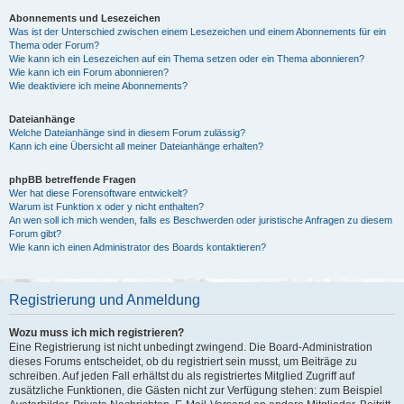
Abonnements und Lesezeichen
Was ist der Unterschied zwischen einem Lesezeichen und einem Abonnements für ein
Thema oder Forum?
Wie kann ich ein Lesezeichen auf ein Thema setzen oder ein Thema abonnieren?
Wie kann ich ein Forum abonnieren?
Wie deaktiviere ich meine Abonnements?
Dateianhänge
Welche Dateianhänge sind in diesem Forum zulässig?
Kann ich eine Übersicht all meiner Dateianhänge erhalten?
phpBB betreffende Fragen
Wer hat diese Forensoftware entwickelt?
Warum ist Funktion x oder y nicht enthalten?
An wen soll ich mich wenden, falls es Beschwerden oder juristische Anfragen zu diesem
Forum gibt?
Wie kann ich einen Administrator des Boards kontaktieren?
Registrierung und Anmeldung
Wozu muss ich mich registrieren?
Eine Registrierung ist nicht unbedingt zwingend. Die Board-Administration
dieses Forums entscheidet, ob du registriert sein musst, um Beiträge zu
schreiben. Auf jeden Fall erhältst du als registriertes Mitglied Zugriff auf
zusätzliche Funktionen, die Gästen nicht zur Verfügung stehen: zum Beispiel