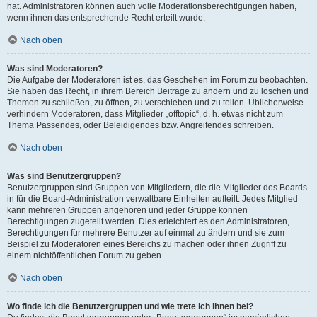
hat. Administratoren können auch volle Moderationsberechtigungen haben,
wenn ihnen das entsprechende Recht erteilt wurde.
Nach oben
Was sind Moderatoren?
Die Aufgabe der Moderatoren ist es, das Geschehen im Forum zu beobachten.
Sie haben das Recht, in ihrem Bereich Beiträge zu ändern und zu löschen und
Themen zu schließen, zu öffnen, zu verschieben und zu teilen. Üblicherweise
verhindern Moderatoren, dass Mitglieder „offtopic“, d. h. etwas nicht zum
Thema Passendes, oder Beleidigendes bzw. Angreifendes schreiben.
Nach oben
Was sind Benutzergruppen?
Benutzergruppen sind Gruppen von Mitgliedern, die die Mitglieder des Boards
in für die Board-Administration verwaltbare Einheiten aufteilt. Jedes Mitglied
kann mehreren Gruppen angehören und jeder Gruppe können
Berechtigungen zugeteilt werden. Dies erleichtert es den Administratoren,
Berechtigungen für mehrere Benutzer auf einmal zu ändern und sie zum
Beispiel zu Moderatoren eines Bereichs zu machen oder ihnen Zugriff zu
einem nichtöffentlichen Forum zu geben.
Nach oben
Wo finde ich die Benutzergruppen und wie trete ich ihnen bei?