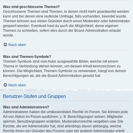
Was sind geschlossene Themen?
Geschlossene Themen sind Themen, in denen nicht mehr geantwortet werden
kann und bei denen eine laufende Umfrage, falls vorhanden, beendet wurde.
Themen können aus vielen Gründen durch einen Moderator oder Administrator
gesperrt werden. Eventuell hast du auch die Möglichkeit, deine eigenen
Themen zu schließen, sofern dies durch die Board-Administration erlaubt
wurde.
Nach oben
Was sind Themen-Symbole?
Themen-Symbole sind vom Autor ausgewählte Bilder, welche mit einem
Thema in Verbindung stehen können, um dessen Inhalt kennzeichnen zu
können. Die Möglichkeit, Themen-Symbole zu verwenden, hängt von deinen
Berechtigungen ab, die die Board-Administration gesetzt hat.
Nach oben
Benutzer-Stufen und Gruppen
Was sind Administratoren?
Administratoren haben die umfassendsten Rechte im Forum. Sie können jede
Art von Aktion im Forum ausführen; z. B. Berechtigungen setzen, Mitglieder
sperren, Benutzergruppen erstellen, Moderationsrechte vergeben usw. Die
Rechte, die ein Administrator hat, sind allerdings davon abhängig, welche
Rechte ihnen ein Gründer des Forums oder ein anderer Administrator erteilt