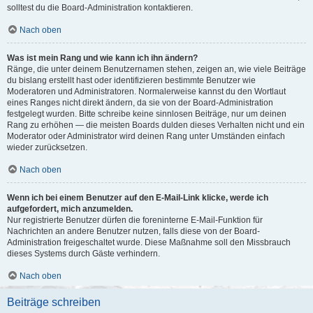
solltest du die Board-Administration kontaktieren.
Nach oben
Was ist mein Rang und wie kann ich ihn ändern?
Ränge, die unter deinem Benutzernamen stehen, zeigen an, wie viele Beiträge
du bislang erstellt hast oder identifizieren bestimmte Benutzer wie
Moderatoren und Administratoren. Normalerweise kannst du den Wortlaut
eines Ranges nicht direkt ändern, da sie von der Board-Administration
festgelegt wurden. Bitte schreibe keine sinnlosen Beiträge, nur um deinen
Rang zu erhöhen — die meisten Boards dulden dieses Verhalten nicht und ein
Moderator oder Administrator wird deinen Rang unter Umständen einfach
wieder zurücksetzen.
Nach oben
Wenn ich bei einem Benutzer auf den E-Mail-Link klicke, werde ich
aufgefordert, mich anzumelden.
Nur registrierte Benutzer dürfen die foreninterne E-Mail-Funktion für
Nachrichten an andere Benutzer nutzen, falls diese von der Board-
Administration freigeschaltet wurde. Diese Maßnahme soll den Missbrauch
dieses Systems durch Gäste verhindern.
Nach oben
Beiträge schreiben