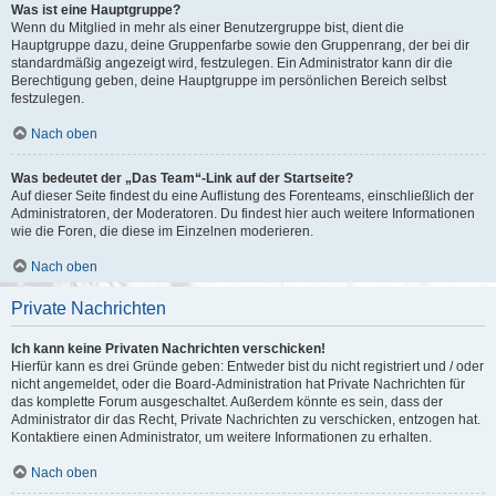
Was ist eine Hauptgruppe?
Wenn du Mitglied in mehr als einer Benutzergruppe bist, dient die
Hauptgruppe dazu, deine Gruppenfarbe sowie den Gruppenrang, der bei dir
standardmäßig angezeigt wird, festzulegen. Ein Administrator kann dir die
Berechtigung geben, deine Hauptgruppe im persönlichen Bereich selbst
festzulegen.
Nach oben
Was bedeutet der „Das Team“-Link auf der Startseite?
Auf dieser Seite findest du eine Auflistung des Forenteams, einschließlich der
Administratoren, der Moderatoren. Du findest hier auch weitere Informationen
wie die Foren, die diese im Einzelnen moderieren.
Nach oben
Private Nachrichten
Ich kann keine Privaten Nachrichten verschicken!
Hierfür kann es drei Gründe geben: Entweder bist du nicht registriert und / oder
nicht angemeldet, oder die Board-Administration hat Private Nachrichten für
das komplette Forum ausgeschaltet. Außerdem könnte es sein, dass der
Administrator dir das Recht, Private Nachrichten zu verschicken, entzogen hat.
Kontaktiere einen Administrator, um weitere Informationen zu erhalten.
Nach oben