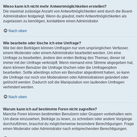
Wieso kann ich nicht mehr Antwortmöglichkeiten erstellen?
Die maximal zulässige Anzahl von Antwortmöglichkeiten wird durch die Board-
Administration festgelegt. Wenn du glaubst, mehr Antwortmöglichkeiten als
zugelassen zu benötigen, kontaktiere einen Administrator.
Nach oben
Wie bearbeite oder lösche ich eine Umfrage?
Wie bei den Beiträgen können Umfragen nur vom ursprünglichen Verfasser,
einem Moderator oder einem Administrator bearbeitet werden. Um eine
Umfrage zu bearbeiten, ändere den ersten Beitrag des Themas; dieser ist
immer mit der Umfrage verknüpft. Wenn niemand eine Stimme abgegeben hat,
dann können Benutzer die Umfrage löschen oder die Umfrageoption
bearbeiten. Sollte allerdings schon ein Benutzer abgestimmt haben, so kann
die Umfrage nur noch von Moderatoren oder Administratoren geändert oder
gelöscht werden. Dadurch soll die Manipulation von laufenden Umfragen
verhindert werden.
Nach oben
Warum kann ich auf bestimmte Foren nicht zugreifen?
Manche Foren können bestimmten Benutzern oder Gruppen vorbehalten sein.
Um diese einzusehen, Beiträge zu lesen, zu schreiben oder andere Vorgänge
durchzuführen, brauchst du möglicherweise besondere Berechtigungen. Frage
einen Moderator oder Administrator nach entsprechenden Berechtigungen.