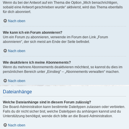
Wenn du bei der Antwort auf ein Thema die Option „Mich benachrichtigen,
sobald eine Antwort geschrieben wurde“ aktivierst, wird das Thema ebenfalls
für dich abonniert.
Nach oben
Wie kann ich ein Forum abonnieren?
Um ein Forum zu abonnieren, verwende im Forum den Link „Forum
abonnieren“, der sich meist am Ende der Seite befindet.
Nach oben
Wie deaktiviere ich meine Abonnements?
Wenn du mehrere Abonnements deaktivieren möchtest, so kannst du dies im
persönlichen Bereich unter „Einstieg“ – „Abonnements verwalten“ machen.
Nach oben
Dateianhänge
Welche Dateianhänge sind in diesem Forum zulässig?
Die Board-Administration kann bestimmte Dateitypen zulassen oder verbieten.
Falls du dir nicht sicher bist, welche Dateitypen du anhängen kannst und du
Unterstützung benötigst, wende dich bitte an die Board-Administration.
Nach oben