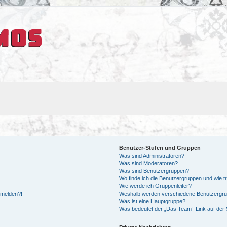
Benutzer-Stufen und Gruppen
Was sind Administratoren?
Was sind Moderatoren?
Was sind Benutzergruppen?
Wo finde ich die Benutzergruppen und wie tr
Wie werde ich Gruppenleiter?
anmelden?!
Weshalb werden verschiedene Benutzergrupp
Was ist eine Hauptgruppe?
Was bedeutet der „Das Team“-Link auf der S