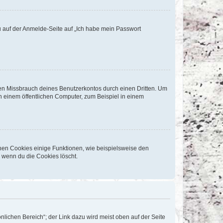
du auf der Anmelde-Seite auf „Ich habe mein Passwort
den Missbrauch deines Benutzerkontos durch einen Dritten. Um
 einem öffentlichen Computer, zum Beispiel in einem
chen Cookies einige Funktionen, wie beispielsweise den
, wenn du die Cookies löscht.
nlichen Bereich“; der Link dazu wird meist oben auf der Seite