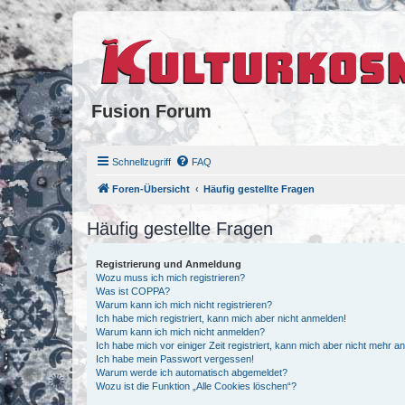
Fusion Forum
Schnellzugriff
FAQ
Foren-Übersicht
Häufig gestellte Fragen
Häufig gestellte Fragen
Registrierung und Anmeldung
Wozu muss ich mich registrieren?
Was ist COPPA?
Warum kann ich mich nicht registrieren?
Ich habe mich registriert, kann mich aber nicht anmelden!
Warum kann ich mich nicht anmelden?
Ich habe mich vor einiger Zeit registriert, kann mich aber nicht mehr 
Ich habe mein Passwort vergessen!
Warum werde ich automatisch abgemeldet?
Wozu ist die Funktion „Alle Cookies löschen“?