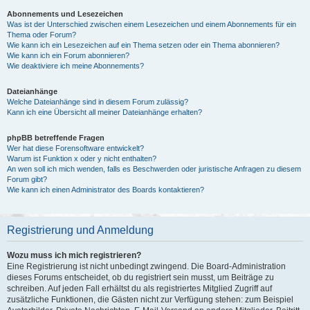
Abonnements und Lesezeichen
Was ist der Unterschied zwischen einem Lesezeichen und einem Abonnements für ein
Thema oder Forum?
Wie kann ich ein Lesezeichen auf ein Thema setzen oder ein Thema abonnieren?
Wie kann ich ein Forum abonnieren?
Wie deaktiviere ich meine Abonnements?
Dateianhänge
Welche Dateianhänge sind in diesem Forum zulässig?
Kann ich eine Übersicht all meiner Dateianhänge erhalten?
phpBB betreffende Fragen
Wer hat diese Forensoftware entwickelt?
Warum ist Funktion x oder y nicht enthalten?
An wen soll ich mich wenden, falls es Beschwerden oder juristische Anfragen zu diesem
Forum gibt?
Wie kann ich einen Administrator des Boards kontaktieren?
Registrierung und Anmeldung
Wozu muss ich mich registrieren?
Eine Registrierung ist nicht unbedingt zwingend. Die Board-Administration
dieses Forums entscheidet, ob du registriert sein musst, um Beiträge zu
schreiben. Auf jeden Fall erhältst du als registriertes Mitglied Zugriff auf
zusätzliche Funktionen, die Gästen nicht zur Verfügung stehen: zum Beispiel