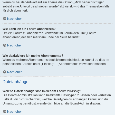
Wenn du bei der Antwort auf ein Thema die Option „Mich benachrichtigen,
sobald eine Antwort geschrieben wurde“ aktivierst, wird das Thema ebenfalls
für dich abonniert.
Nach oben
Wie kann ich ein Forum abonnieren?
Um ein Forum zu abonnieren, verwende im Forum den Link „Forum
abonnieren“, der sich meist am Ende der Seite befindet.
Nach oben
Wie deaktiviere ich meine Abonnements?
Wenn du mehrere Abonnements deaktivieren möchtest, so kannst du dies im
persönlichen Bereich unter „Einstieg“ – „Abonnements verwalten“ machen.
Nach oben
Dateianhänge
Welche Dateianhänge sind in diesem Forum zulässig?
Die Board-Administration kann bestimmte Dateitypen zulassen oder verbieten.
Falls du dir nicht sicher bist, welche Dateitypen du anhängen kannst und du
Unterstützung benötigst, wende dich bitte an die Board-Administration.
Nach oben