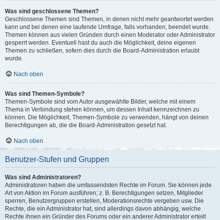
Was sind geschlossene Themen?
Geschlossene Themen sind Themen, in denen nicht mehr geantwortet werden
kann und bei denen eine laufende Umfrage, falls vorhanden, beendet wurde.
Themen können aus vielen Gründen durch einen Moderator oder Administrator
gesperrt werden. Eventuell hast du auch die Möglichkeit, deine eigenen
Themen zu schließen, sofern dies durch die Board-Administration erlaubt
wurde.
Nach oben
Was sind Themen-Symbole?
Themen-Symbole sind vom Autor ausgewählte Bilder, welche mit einem
Thema in Verbindung stehen können, um dessen Inhalt kennzeichnen zu
können. Die Möglichkeit, Themen-Symbole zu verwenden, hängt von deinen
Berechtigungen ab, die die Board-Administration gesetzt hat.
Nach oben
Benutzer-Stufen und Gruppen
Was sind Administratoren?
Administratoren haben die umfassendsten Rechte im Forum. Sie können jede
Art von Aktion im Forum ausführen; z. B. Berechtigungen setzen, Mitglieder
sperren, Benutzergruppen erstellen, Moderationsrechte vergeben usw. Die
Rechte, die ein Administrator hat, sind allerdings davon abhängig, welche
Rechte ihnen ein Gründer des Forums oder ein anderer Administrator erteilt