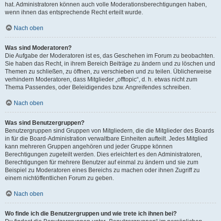
hat. Administratoren können auch volle Moderationsberechtigungen haben,
wenn ihnen das entsprechende Recht erteilt wurde.
Nach oben
Was sind Moderatoren?
Die Aufgabe der Moderatoren ist es, das Geschehen im Forum zu beobachten.
Sie haben das Recht, in ihrem Bereich Beiträge zu ändern und zu löschen und
Themen zu schließen, zu öffnen, zu verschieben und zu teilen. Üblicherweise
verhindern Moderatoren, dass Mitglieder „offtopic“, d. h. etwas nicht zum
Thema Passendes, oder Beleidigendes bzw. Angreifendes schreiben.
Nach oben
Was sind Benutzergruppen?
Benutzergruppen sind Gruppen von Mitgliedern, die die Mitglieder des Boards
in für die Board-Administration verwaltbare Einheiten aufteilt. Jedes Mitglied
kann mehreren Gruppen angehören und jeder Gruppe können
Berechtigungen zugeteilt werden. Dies erleichtert es den Administratoren,
Berechtigungen für mehrere Benutzer auf einmal zu ändern und sie zum
Beispiel zu Moderatoren eines Bereichs zu machen oder ihnen Zugriff zu
einem nichtöffentlichen Forum zu geben.
Nach oben
Wo finde ich die Benutzergruppen und wie trete ich ihnen bei?