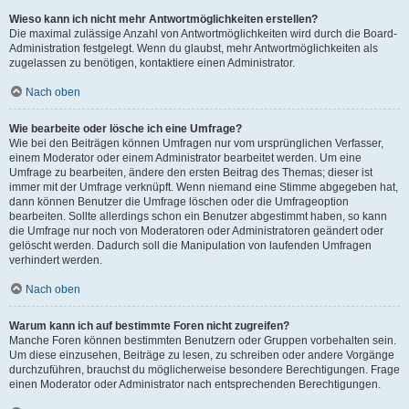
Wieso kann ich nicht mehr Antwortmöglichkeiten erstellen?
Die maximal zulässige Anzahl von Antwortmöglichkeiten wird durch die Board-
Administration festgelegt. Wenn du glaubst, mehr Antwortmöglichkeiten als
zugelassen zu benötigen, kontaktiere einen Administrator.
Nach oben
Wie bearbeite oder lösche ich eine Umfrage?
Wie bei den Beiträgen können Umfragen nur vom ursprünglichen Verfasser,
einem Moderator oder einem Administrator bearbeitet werden. Um eine
Umfrage zu bearbeiten, ändere den ersten Beitrag des Themas; dieser ist
immer mit der Umfrage verknüpft. Wenn niemand eine Stimme abgegeben hat,
dann können Benutzer die Umfrage löschen oder die Umfrageoption
bearbeiten. Sollte allerdings schon ein Benutzer abgestimmt haben, so kann
die Umfrage nur noch von Moderatoren oder Administratoren geändert oder
gelöscht werden. Dadurch soll die Manipulation von laufenden Umfragen
verhindert werden.
Nach oben
Warum kann ich auf bestimmte Foren nicht zugreifen?
Manche Foren können bestimmten Benutzern oder Gruppen vorbehalten sein.
Um diese einzusehen, Beiträge zu lesen, zu schreiben oder andere Vorgänge
durchzuführen, brauchst du möglicherweise besondere Berechtigungen. Frage
einen Moderator oder Administrator nach entsprechenden Berechtigungen.