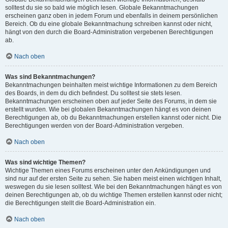
solltest du sie so bald wie möglich lesen. Globale Bekanntmachungen
erscheinen ganz oben in jedem Forum und ebenfalls in deinem persönlichen
Bereich. Ob du eine globale Bekanntmachung schreiben kannst oder nicht,
hängt von den durch die Board-Administration vergebenen Berechtigungen
ab.
Nach oben
Was sind Bekanntmachungen?
Bekanntmachungen beinhalten meist wichtige Informationen zu dem Bereich
des Boards, in dem du dich befindest. Du solltest sie stets lesen.
Bekanntmachungen erscheinen oben auf jeder Seite des Forums, in dem sie
erstellt wurden. Wie bei globalen Bekanntmachungen hängt es von deinen
Berechtigungen ab, ob du Bekanntmachungen erstellen kannst oder nicht. Die
Berechtigungen werden von der Board-Administration vergeben.
Nach oben
Was sind wichtige Themen?
Wichtige Themen eines Forums erscheinen unter den Ankündigungen und
sind nur auf der ersten Seite zu sehen. Sie haben meist einen wichtigen Inhalt,
weswegen du sie lesen solltest. Wie bei den Bekanntmachungen hängt es von
deinen Berechtigungen ab, ob du wichtige Themen erstellen kannst oder nicht;
die Berechtigungen stellt die Board-Administration ein.
Nach oben