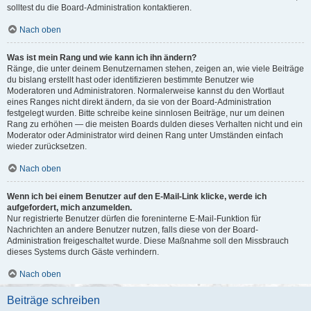
solltest du die Board-Administration kontaktieren.
Nach oben
Was ist mein Rang und wie kann ich ihn ändern?
Ränge, die unter deinem Benutzernamen stehen, zeigen an, wie viele Beiträge
du bislang erstellt hast oder identifizieren bestimmte Benutzer wie
Moderatoren und Administratoren. Normalerweise kannst du den Wortlaut
eines Ranges nicht direkt ändern, da sie von der Board-Administration
festgelegt wurden. Bitte schreibe keine sinnlosen Beiträge, nur um deinen
Rang zu erhöhen — die meisten Boards dulden dieses Verhalten nicht und ein
Moderator oder Administrator wird deinen Rang unter Umständen einfach
wieder zurücksetzen.
Nach oben
Wenn ich bei einem Benutzer auf den E-Mail-Link klicke, werde ich
aufgefordert, mich anzumelden.
Nur registrierte Benutzer dürfen die foreninterne E-Mail-Funktion für
Nachrichten an andere Benutzer nutzen, falls diese von der Board-
Administration freigeschaltet wurde. Diese Maßnahme soll den Missbrauch
dieses Systems durch Gäste verhindern.
Nach oben
Beiträge schreiben