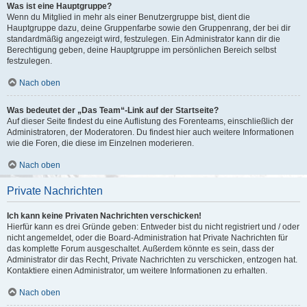
Was ist eine Hauptgruppe?
Wenn du Mitglied in mehr als einer Benutzergruppe bist, dient die
Hauptgruppe dazu, deine Gruppenfarbe sowie den Gruppenrang, der bei dir
standardmäßig angezeigt wird, festzulegen. Ein Administrator kann dir die
Berechtigung geben, deine Hauptgruppe im persönlichen Bereich selbst
festzulegen.
Nach oben
Was bedeutet der „Das Team“-Link auf der Startseite?
Auf dieser Seite findest du eine Auflistung des Forenteams, einschließlich der
Administratoren, der Moderatoren. Du findest hier auch weitere Informationen
wie die Foren, die diese im Einzelnen moderieren.
Nach oben
Private Nachrichten
Ich kann keine Privaten Nachrichten verschicken!
Hierfür kann es drei Gründe geben: Entweder bist du nicht registriert und / oder
nicht angemeldet, oder die Board-Administration hat Private Nachrichten für
das komplette Forum ausgeschaltet. Außerdem könnte es sein, dass der
Administrator dir das Recht, Private Nachrichten zu verschicken, entzogen hat.
Kontaktiere einen Administrator, um weitere Informationen zu erhalten.
Nach oben