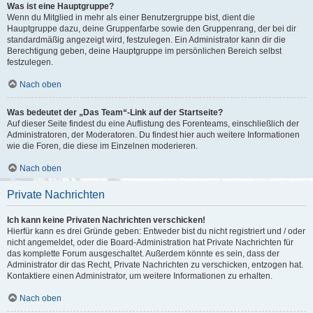
Was ist eine Hauptgruppe?
Wenn du Mitglied in mehr als einer Benutzergruppe bist, dient die
Hauptgruppe dazu, deine Gruppenfarbe sowie den Gruppenrang, der bei dir
standardmäßig angezeigt wird, festzulegen. Ein Administrator kann dir die
Berechtigung geben, deine Hauptgruppe im persönlichen Bereich selbst
festzulegen.
Nach oben
Was bedeutet der „Das Team“-Link auf der Startseite?
Auf dieser Seite findest du eine Auflistung des Forenteams, einschließlich der
Administratoren, der Moderatoren. Du findest hier auch weitere Informationen
wie die Foren, die diese im Einzelnen moderieren.
Nach oben
Private Nachrichten
Ich kann keine Privaten Nachrichten verschicken!
Hierfür kann es drei Gründe geben: Entweder bist du nicht registriert und / oder
nicht angemeldet, oder die Board-Administration hat Private Nachrichten für
das komplette Forum ausgeschaltet. Außerdem könnte es sein, dass der
Administrator dir das Recht, Private Nachrichten zu verschicken, entzogen hat.
Kontaktiere einen Administrator, um weitere Informationen zu erhalten.
Nach oben