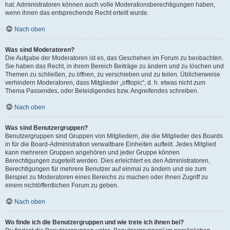
hat. Administratoren können auch volle Moderationsberechtigungen haben,
wenn ihnen das entsprechende Recht erteilt wurde.
Nach oben
Was sind Moderatoren?
Die Aufgabe der Moderatoren ist es, das Geschehen im Forum zu beobachten.
Sie haben das Recht, in ihrem Bereich Beiträge zu ändern und zu löschen und
Themen zu schließen, zu öffnen, zu verschieben und zu teilen. Üblicherweise
verhindern Moderatoren, dass Mitglieder „offtopic“, d. h. etwas nicht zum
Thema Passendes, oder Beleidigendes bzw. Angreifendes schreiben.
Nach oben
Was sind Benutzergruppen?
Benutzergruppen sind Gruppen von Mitgliedern, die die Mitglieder des Boards
in für die Board-Administration verwaltbare Einheiten aufteilt. Jedes Mitglied
kann mehreren Gruppen angehören und jeder Gruppe können
Berechtigungen zugeteilt werden. Dies erleichtert es den Administratoren,
Berechtigungen für mehrere Benutzer auf einmal zu ändern und sie zum
Beispiel zu Moderatoren eines Bereichs zu machen oder ihnen Zugriff zu
einem nichtöffentlichen Forum zu geben.
Nach oben
Wo finde ich die Benutzergruppen und wie trete ich ihnen bei?