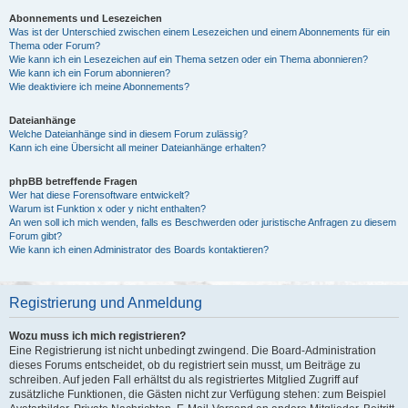
Abonnements und Lesezeichen
Was ist der Unterschied zwischen einem Lesezeichen und einem Abonnements für ein
Thema oder Forum?
Wie kann ich ein Lesezeichen auf ein Thema setzen oder ein Thema abonnieren?
Wie kann ich ein Forum abonnieren?
Wie deaktiviere ich meine Abonnements?
Dateianhänge
Welche Dateianhänge sind in diesem Forum zulässig?
Kann ich eine Übersicht all meiner Dateianhänge erhalten?
phpBB betreffende Fragen
Wer hat diese Forensoftware entwickelt?
Warum ist Funktion x oder y nicht enthalten?
An wen soll ich mich wenden, falls es Beschwerden oder juristische Anfragen zu diesem
Forum gibt?
Wie kann ich einen Administrator des Boards kontaktieren?
Registrierung und Anmeldung
Wozu muss ich mich registrieren?
Eine Registrierung ist nicht unbedingt zwingend. Die Board-Administration
dieses Forums entscheidet, ob du registriert sein musst, um Beiträge zu
schreiben. Auf jeden Fall erhältst du als registriertes Mitglied Zugriff auf
zusätzliche Funktionen, die Gästen nicht zur Verfügung stehen: zum Beispiel