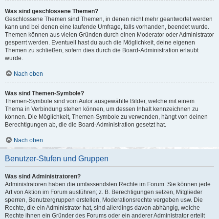
Was sind geschlossene Themen?
Geschlossene Themen sind Themen, in denen nicht mehr geantwortet werden
kann und bei denen eine laufende Umfrage, falls vorhanden, beendet wurde.
Themen können aus vielen Gründen durch einen Moderator oder Administrator
gesperrt werden. Eventuell hast du auch die Möglichkeit, deine eigenen
Themen zu schließen, sofern dies durch die Board-Administration erlaubt
wurde.
Nach oben
Was sind Themen-Symbole?
Themen-Symbole sind vom Autor ausgewählte Bilder, welche mit einem
Thema in Verbindung stehen können, um dessen Inhalt kennzeichnen zu
können. Die Möglichkeit, Themen-Symbole zu verwenden, hängt von deinen
Berechtigungen ab, die die Board-Administration gesetzt hat.
Nach oben
Benutzer-Stufen und Gruppen
Was sind Administratoren?
Administratoren haben die umfassendsten Rechte im Forum. Sie können jede
Art von Aktion im Forum ausführen; z. B. Berechtigungen setzen, Mitglieder
sperren, Benutzergruppen erstellen, Moderationsrechte vergeben usw. Die
Rechte, die ein Administrator hat, sind allerdings davon abhängig, welche
Rechte ihnen ein Gründer des Forums oder ein anderer Administrator erteilt