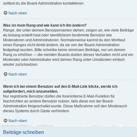
solltest du die Board-Administration kontaktieren.
Nach oben
Was ist mein Rang und wie kann ich ihn ändern?
Ränge, die unter deinem Benutzernamen stehen, zeigen an, wie viele Beiträge
du bislang erstellt hast oder identifizieren bestimmte Benutzer wie
Moderatoren und Administratoren. Normalerweise kannst du den Wortlaut
eines Ranges nicht direkt ändern, da sie von der Board-Administration
festgelegt wurden. Bitte schreibe keine sinnlosen Beiträge, nur um deinen
Rang zu erhöhen — die meisten Boards dulden dieses Verhalten nicht und ein
Moderator oder Administrator wird deinen Rang unter Umständen einfach
wieder zurücksetzen.
Nach oben
Wenn ich bei einem Benutzer auf den E-Mail-Link klicke, werde ich
aufgefordert, mich anzumelden.
Nur registrierte Benutzer dürfen die foreninterne E-Mail-Funktion für
Nachrichten an andere Benutzer nutzen, falls diese von der Board-
Administration freigeschaltet wurde. Diese Maßnahme soll den Missbrauch
dieses Systems durch Gäste verhindern.
Nach oben
Beiträge schreiben