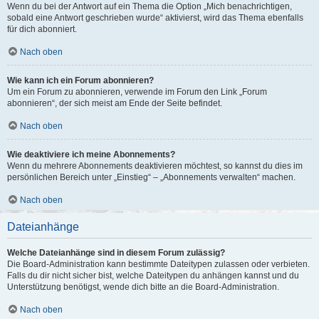
Wenn du bei der Antwort auf ein Thema die Option „Mich benachrichtigen,
sobald eine Antwort geschrieben wurde“ aktivierst, wird das Thema ebenfalls
für dich abonniert.
Nach oben
Wie kann ich ein Forum abonnieren?
Um ein Forum zu abonnieren, verwende im Forum den Link „Forum
abonnieren“, der sich meist am Ende der Seite befindet.
Nach oben
Wie deaktiviere ich meine Abonnements?
Wenn du mehrere Abonnements deaktivieren möchtest, so kannst du dies im
persönlichen Bereich unter „Einstieg“ – „Abonnements verwalten“ machen.
Nach oben
Dateianhänge
Welche Dateianhänge sind in diesem Forum zulässig?
Die Board-Administration kann bestimmte Dateitypen zulassen oder verbieten.
Falls du dir nicht sicher bist, welche Dateitypen du anhängen kannst und du
Unterstützung benötigst, wende dich bitte an die Board-Administration.
Nach oben