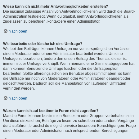
Wieso kann ich nicht mehr Antwortmöglichkeiten erstellen?
Die maximal zulässige Anzahl von Antwortmöglichkeiten wird durch die Board-
Administration festgelegt. Wenn du glaubst, mehr Antwortmöglichkeiten als
zugelassen zu benötigen, kontaktiere einen Administrator.
Nach oben
Wie bearbeite oder lösche ich eine Umfrage?
Wie bei den Beiträgen können Umfragen nur vom ursprünglichen Verfasser,
einem Moderator oder einem Administrator bearbeitet werden. Um eine
Umfrage zu bearbeiten, ändere den ersten Beitrag des Themas; dieser ist
immer mit der Umfrage verknüpft. Wenn niemand eine Stimme abgegeben hat,
dann können Benutzer die Umfrage löschen oder die Umfrageoption
bearbeiten. Sollte allerdings schon ein Benutzer abgestimmt haben, so kann
die Umfrage nur noch von Moderatoren oder Administratoren geändert oder
gelöscht werden. Dadurch soll die Manipulation von laufenden Umfragen
verhindert werden.
Nach oben
Warum kann ich auf bestimmte Foren nicht zugreifen?
Manche Foren können bestimmten Benutzern oder Gruppen vorbehalten sein.
Um diese einzusehen, Beiträge zu lesen, zu schreiben oder andere Vorgänge
durchzuführen, brauchst du möglicherweise besondere Berechtigungen. Frage
einen Moderator oder Administrator nach entsprechenden Berechtigungen.