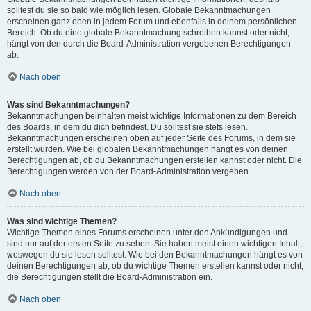
solltest du sie so bald wie möglich lesen. Globale Bekanntmachungen
erscheinen ganz oben in jedem Forum und ebenfalls in deinem persönlichen
Bereich. Ob du eine globale Bekanntmachung schreiben kannst oder nicht,
hängt von den durch die Board-Administration vergebenen Berechtigungen
ab.
Nach oben
Was sind Bekanntmachungen?
Bekanntmachungen beinhalten meist wichtige Informationen zu dem Bereich
des Boards, in dem du dich befindest. Du solltest sie stets lesen.
Bekanntmachungen erscheinen oben auf jeder Seite des Forums, in dem sie
erstellt wurden. Wie bei globalen Bekanntmachungen hängt es von deinen
Berechtigungen ab, ob du Bekanntmachungen erstellen kannst oder nicht. Die
Berechtigungen werden von der Board-Administration vergeben.
Nach oben
Was sind wichtige Themen?
Wichtige Themen eines Forums erscheinen unter den Ankündigungen und
sind nur auf der ersten Seite zu sehen. Sie haben meist einen wichtigen Inhalt,
weswegen du sie lesen solltest. Wie bei den Bekanntmachungen hängt es von
deinen Berechtigungen ab, ob du wichtige Themen erstellen kannst oder nicht;
die Berechtigungen stellt die Board-Administration ein.
Nach oben