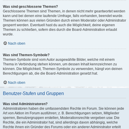
Was sind geschlossene Themen?
Geschlossene Themen sind Themen, in denen nicht mehr geantwortet werden
kann und bei denen eine laufende Umfrage, falls vorhanden, beendet wurde.
Themen können aus vielen Gründen durch einen Moderator oder Administrator
gesperrt werden. Eventuell hast du auch die Möglichkeit, deine eigenen
Themen zu schließen, sofern dies durch die Board-Administration erlaubt
wurde.
Nach oben
Was sind Themen-Symbole?
Themen-Symbole sind vom Autor ausgewählte Bilder, welche mit einem
Thema in Verbindung stehen können, um dessen Inhalt kennzeichnen zu
können. Die Möglichkeit, Themen-Symbole zu verwenden, hängt von deinen
Berechtigungen ab, die die Board-Administration gesetzt hat.
Nach oben
Benutzer-Stufen und Gruppen
Was sind Administratoren?
Administratoren haben die umfassendsten Rechte im Forum. Sie können jede
Art von Aktion im Forum ausführen; z. B. Berechtigungen setzen, Mitglieder
sperren, Benutzergruppen erstellen, Moderationsrechte vergeben usw. Die
Rechte, die ein Administrator hat, sind allerdings davon abhängig, welche
Rechte ihnen ein Gründer des Forums oder ein anderer Administrator erteilt