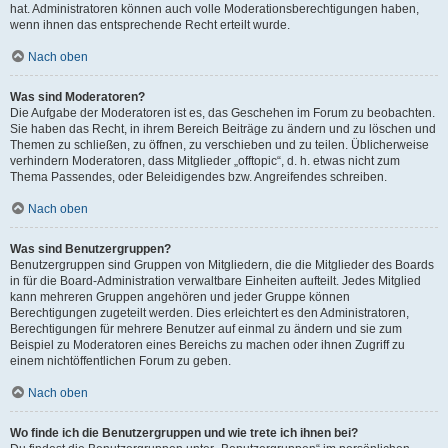
hat. Administratoren können auch volle Moderationsberechtigungen haben,
wenn ihnen das entsprechende Recht erteilt wurde.
Nach oben
Was sind Moderatoren?
Die Aufgabe der Moderatoren ist es, das Geschehen im Forum zu beobachten.
Sie haben das Recht, in ihrem Bereich Beiträge zu ändern und zu löschen und
Themen zu schließen, zu öffnen, zu verschieben und zu teilen. Üblicherweise
verhindern Moderatoren, dass Mitglieder „offtopic“, d. h. etwas nicht zum
Thema Passendes, oder Beleidigendes bzw. Angreifendes schreiben.
Nach oben
Was sind Benutzergruppen?
Benutzergruppen sind Gruppen von Mitgliedern, die die Mitglieder des Boards
in für die Board-Administration verwaltbare Einheiten aufteilt. Jedes Mitglied
kann mehreren Gruppen angehören und jeder Gruppe können
Berechtigungen zugeteilt werden. Dies erleichtert es den Administratoren,
Berechtigungen für mehrere Benutzer auf einmal zu ändern und sie zum
Beispiel zu Moderatoren eines Bereichs zu machen oder ihnen Zugriff zu
einem nichtöffentlichen Forum zu geben.
Nach oben
Wo finde ich die Benutzergruppen und wie trete ich ihnen bei?