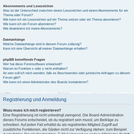
Abonnements und Lesezeichen
Was ist der Unterschied zwischen einem Lesezeichen und einem Abonnements für ein
Thema oder Forum?
Wie kann ich ein Lesezeichen auf ein Thema setzen oder ein Thema abonnieren?
Wie kann ich ein Forum abonnieren?
Wie deaktiviere ich meine Abonnements?
Dateianhänge
Welche Dateianhänge sind in diesem Forum zulässig?
Kann ich eine Übersicht all meiner Dateianhänge erhalten?
phpBB betreffende Fragen
Wer hat diese Forensoftware entwickelt?
Warum ist Funktion x oder y nicht enthalten?
An wen soll ich mich wenden, falls es Beschwerden oder juristische Anfragen zu diesem
Forum gibt?
Wie kann ich einen Administrator des Boards kontaktieren?
Registrierung und Anmeldung
Wozu muss ich mich registrieren?
Eine Registrierung ist nicht unbedingt zwingend. Die Board-Administration
dieses Forums entscheidet, ob du registriert sein musst, um Beiträge zu
schreiben. Auf jeden Fall erhältst du als registriertes Mitglied Zugriff auf
zusätzliche Funktionen, die Gästen nicht zur Verfügung stehen: zum Beispiel