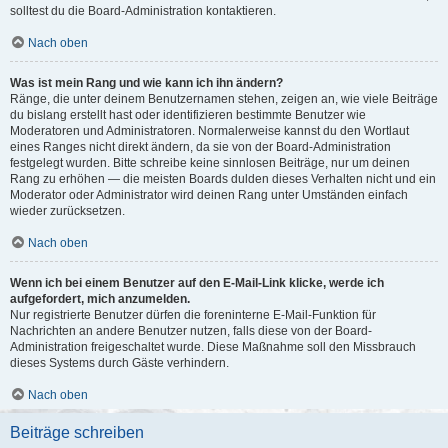
solltest du die Board-Administration kontaktieren.
Nach oben
Was ist mein Rang und wie kann ich ihn ändern?
Ränge, die unter deinem Benutzernamen stehen, zeigen an, wie viele Beiträge
du bislang erstellt hast oder identifizieren bestimmte Benutzer wie
Moderatoren und Administratoren. Normalerweise kannst du den Wortlaut
eines Ranges nicht direkt ändern, da sie von der Board-Administration
festgelegt wurden. Bitte schreibe keine sinnlosen Beiträge, nur um deinen
Rang zu erhöhen — die meisten Boards dulden dieses Verhalten nicht und ein
Moderator oder Administrator wird deinen Rang unter Umständen einfach
wieder zurücksetzen.
Nach oben
Wenn ich bei einem Benutzer auf den E-Mail-Link klicke, werde ich
aufgefordert, mich anzumelden.
Nur registrierte Benutzer dürfen die foreninterne E-Mail-Funktion für
Nachrichten an andere Benutzer nutzen, falls diese von der Board-
Administration freigeschaltet wurde. Diese Maßnahme soll den Missbrauch
dieses Systems durch Gäste verhindern.
Nach oben
Beiträge schreiben